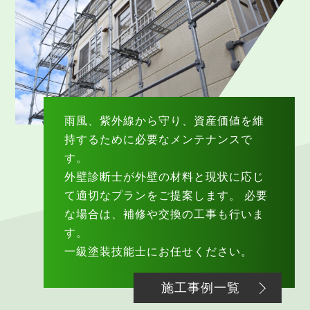
雨風、紫外線から守り、資産価値を維
持するために必要なメンテナンスで
す。
外壁診断士が外壁の材料と現状に応じ
て適切なプランをご提案します。 必要
な場合は、補修や交換の工事も行いま
す。
一級塗装技能士にお任せください。
施工事例一覧