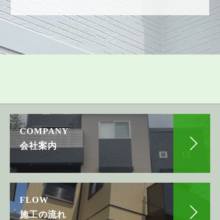
COMPANY
会社案内
FLOW
施工の流れ