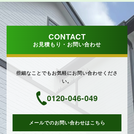
CONTACT
お見積もり・お問い合わせ
些細なことでもお気軽にお問い合わせくださ
い。
0120-046-049
メールでのお問い合わせはこちら