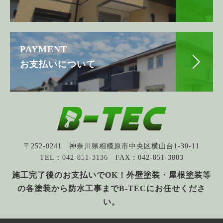
PAYMENT
お支払いについて
〒252-0241 神奈川県相模原市中央区横山台1-30-11
TEL：042-851-3136 FAX：042-851-3803
施工完了後のお支払いでOK！外壁塗装・屋根塗装等
の各塗装から防水工事までB-TECにお任せくださ
い。