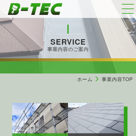
SERVICE
事業内容のご案内
ホーム
事業内容TOP