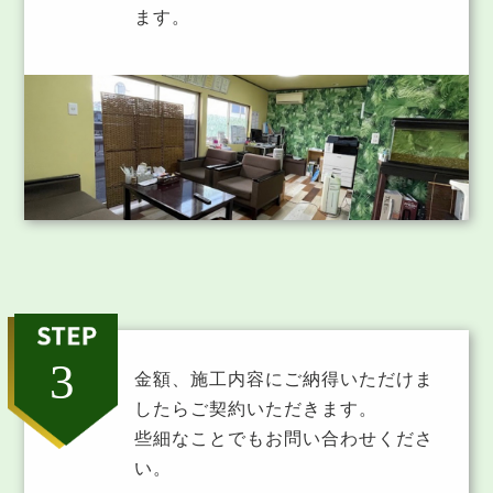
ます。
金額、施工内容にご納得いただけま
したらご契約いただきます。
些細なことでもお問い合わせくださ
い。