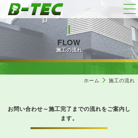
FLOW
施工の流れ
ホーム
施工の流れ
お問い合わせ～施工完了までの流れをご案内し
ます。