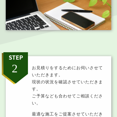
お見積りをするためにお伺いさせて
いただきます。
現状の状況を確認させていただきま
す。
ご予算なども合わせてご相談くださ
い。
最適な施工をご提案させていただき