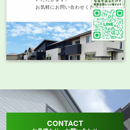
お気軽にお問い合わせください。
CONTACT