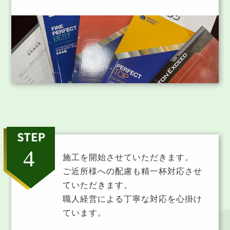
施工を開始させていただきます。
ご近所様への配慮も精一杯対応させ
ていただきます。
職人経営による丁寧な対応を心掛け
ています。