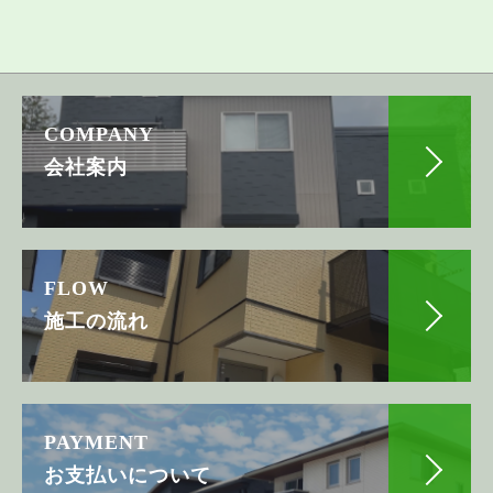
COMPANY
会社案内
FLOW
施工の流れ
PAYMENT
お支払いについて