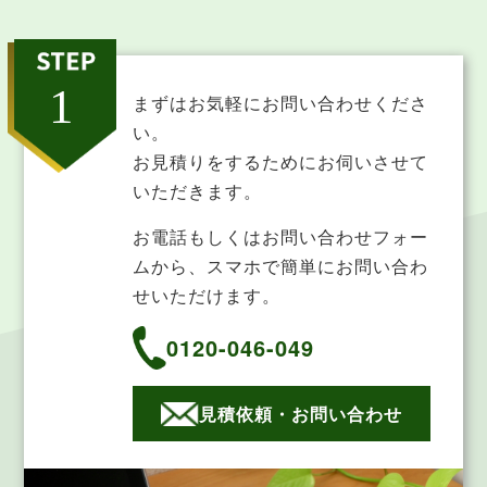
まずはお気軽にお問い合わせくださ
い。
お見積りをするためにお伺いさせて
いただきます。
お電話もしくはお問い合わせフォー
ムから、スマホで簡単にお問い合わ
せいただけます。
0120-046-049
見積依頼・お問い合わせ