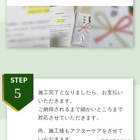
施工完了となりましたら、お支払い
いただきます。
ご納得されるまで細かいところまで
対応させていただきます。
尚、施工後もアフターケアをさせて
いただきます。